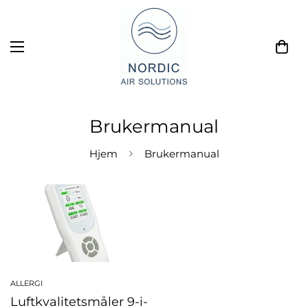
Brukermanual
Hjem
Brukermanual
ALLERGI
Luftkvalitetsmåler 9-i-