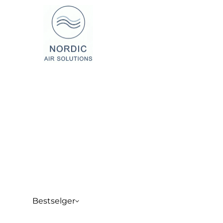
Bestselger