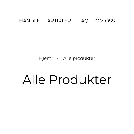
HANDLE
ARTIKLER
FAQ
OM OSS
Hjem
Alle produkter
Alle Produkter