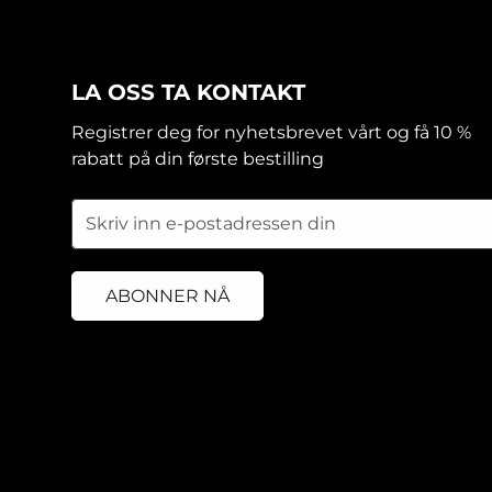
LA OSS TA KONTAKT
Registrer deg for nyhetsbrevet vårt og få 10 %
rabatt på din første bestilling
ABONNER NÅ